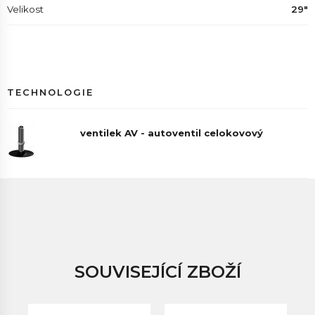
Velikost
29"
TECHNOLOGIE
ventilek AV - autoventil celokovový
SOUVISEJÍCÍ ZBOŽÍ