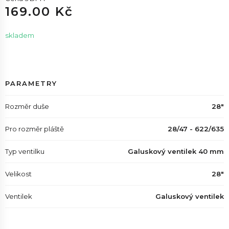
169.00 Kč
skladem
PARAMETRY
Rozměr duše
28"
Pro rozměr pláště
28/47 - 622/635
Typ ventilku
Galuskový ventilek 40 mm
Velikost
28"
Ventilek
Galuskový ventilek