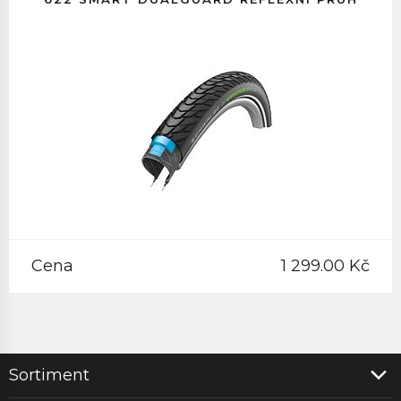
Cena
1 299.00 Kč
Sortiment