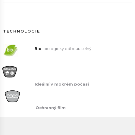
TECHNOLOGIE
Bio
biologicky odbouratelný
Ideální v mokrém počasí
Ochranný film