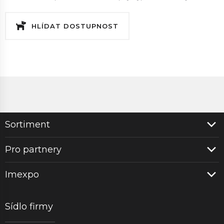
HLÍDAT DOSTUPNOST
Sortiment
Pro partnery
Imexpo
Sídlo firmy