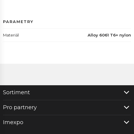
PARAMETRY
Materiál
Alloy 6061 T6+ nylon
Sortiment
Pro partnery
Imexpo