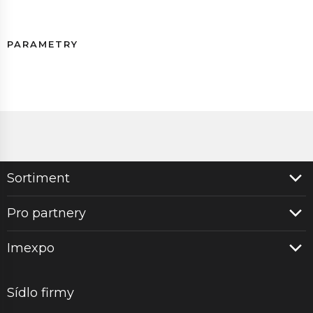
PARAMETRY
Sortiment
Pro partnery
Imexpo
Sídlo firmy