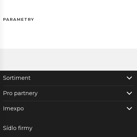
PARAMETRY
Sortiment
Pro partnery
Imexpo
Sídlo firmy