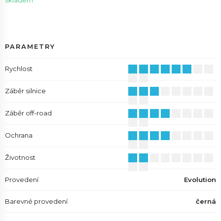
skladem
PARAMETRY
Rychlost
Záběr silnice
Záběr off-road
Ochrana
Životnost
Provedení
Evolution
Barevné provedení
černá