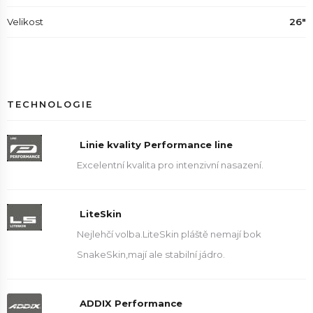
Velikost
26"
TECHNOLOGIE
Linie kvality Performance line
Excelentní kvalita pro intenzivní nasazení.
LiteSkin
Nejlehčí volba.LiteSkin pláště nemají bok
SnakeSkin,mají ale stabilní jádro.
ADDIX Performance