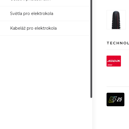
Světla pro elektrokola
Kabeláž pro elektrokola
TECHNO