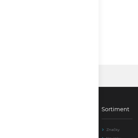
Sortiment
Značky