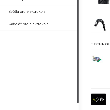
Světla pro elektrokola
Kabeláž pro elektrokola
TECHNO