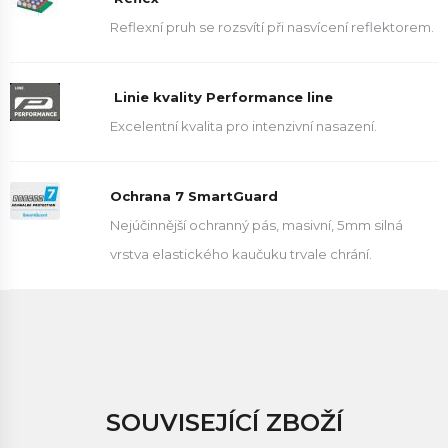
Reflexní pruh se rozsvítí při nasvícení reflektorem.
Linie kvality Performance line
Excelentní kvalita pro intenzivní nasazení.
Ochrana 7 SmartGuard
Nejúčinnější ochranný pás, masivní, 5mm silná
vrstva elastického kaučuku trvale chrání.
SOUVISEJÍCÍ ZBOŽÍ