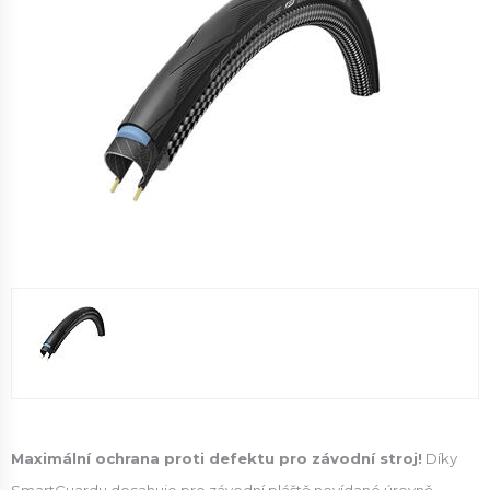
Maximální ochrana proti defektu pro závodní stroj!
Díky