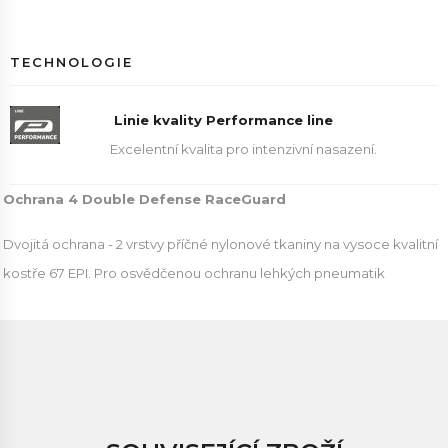
TECHNOLOGIE
Linie kvality Performance line
Excelentní kvalita pro intenzivní nasazení.
Ochrana 4 Double Defense RaceGuard
Dvojitá ochrana - 2 vrstvy příčné nylonové tkaniny na vysoce kvalitní
kostře 67 EPI. Pro osvědčenou ochranu lehkých pneumatik