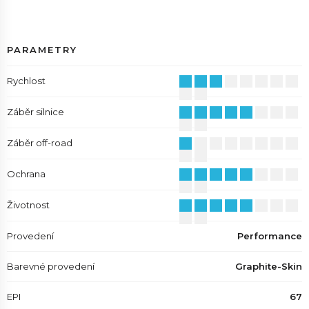
PARAMETRY
Rychlost
Záběr silnice
Záběr off-road
Ochrana
Životnost
Provedení
Performance
Barevné provedení
Graphite-Skin
EPI
67