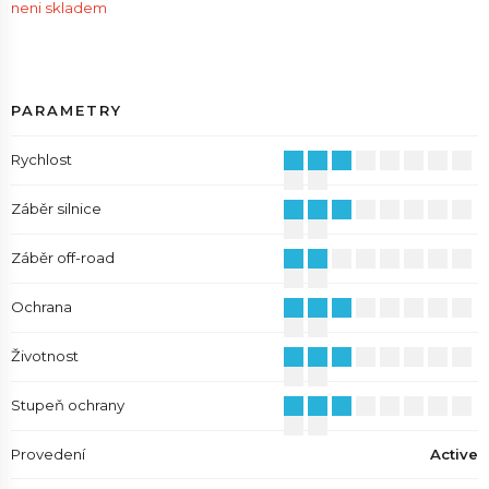
neni skladem
PARAMETRY
Rychlost
Záběr silnice
Záběr off-road
Ochrana
Životnost
Stupeň ochrany
Provedení
Active