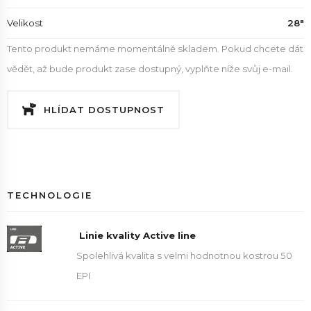
Velikost
28"
Tento produkt nemáme momentálně skladem. Pokud chcete dát
vědět, až bude produkt zase dostupný, vyplňte níže svůj e-mail.
HLÍDAT DOSTUPNOST
TECHNOLOGIE
Linie kvality Active line
Spolehlivá kvalita s velmi hodnotnou kostrou 50
EPI