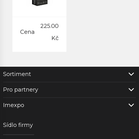
225.00
Cena
Kč
Sortiment
Pro partnery
Imexpo
Sídlo firmy