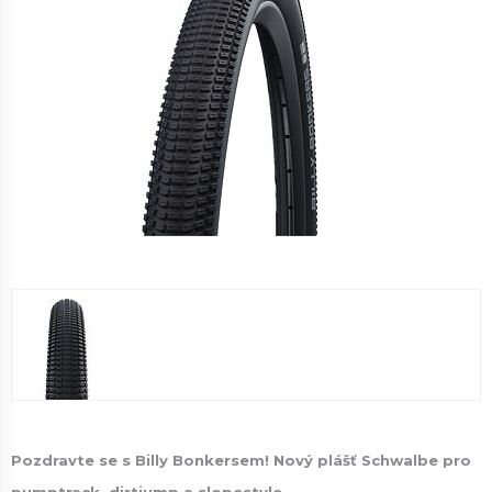
Pozdravte se s Billy Bonkersem! Nový plášť Schwalbe pro