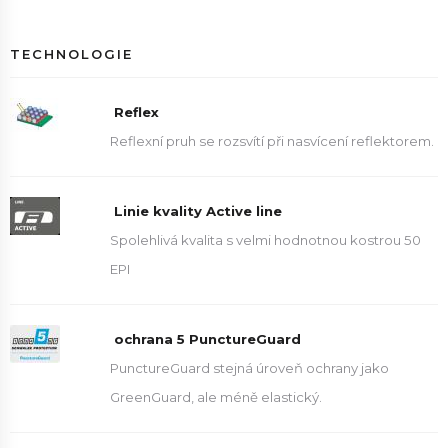
TECHNOLOGIE
Reflex
Reflexní pruh se rozsvítí při nasvícení reflektorem.
Linie kvality Active line
Spolehlivá kvalita s velmi hodnotnou kostrou 50
EPI
ochrana 5 PunctureGuard
PunctureGuard stejná úroveň ochrany jako
GreenGuard, ale méně elastický.