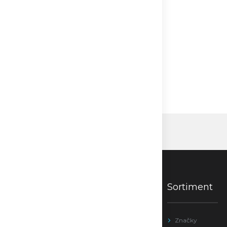
Sortiment
Značky