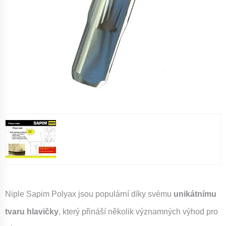
Niple Sapim Polyax jsou populární díky svému
unikátnímu
tvaru hlavičky
, který přináší několik významných výhod pro