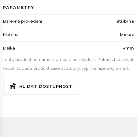
PARAMETRY
Barevné provedení
stříbrná
Materiál
Mosaz
Délka
14mm
Tento produkt nemáme momentálně skladem. Pokud chcete dát
vědět, až bude produkt zase dostupný, vyplňte níže svůj e-mail.
HLÍDAT DOSTUPNOST