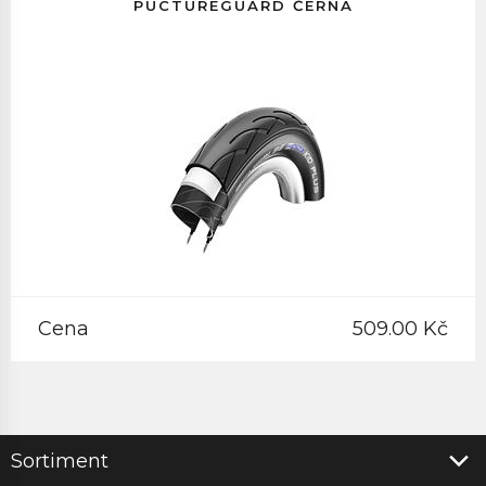
PUCTUREGUARD ČERNÁ
Cena
509.00 Kč
Sortiment