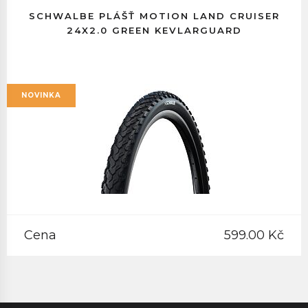
SCHWALBE PLÁŠŤ MOTION LAND CRUISER
24X2.0 GREEN KEVLARGUARD
NOVINKA
Cena
599.00 Kč