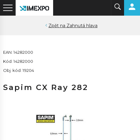
Zahnutá hlava
EAN: 14282000
Kód: 14282000
Obj. kód: 19204
Sapim CX Ray 282